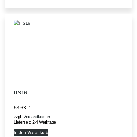
ITS16
63,63
€
zzgl.
Versandkosten
Lieferzeit:
2-4 Werktage
In den Warenkorb