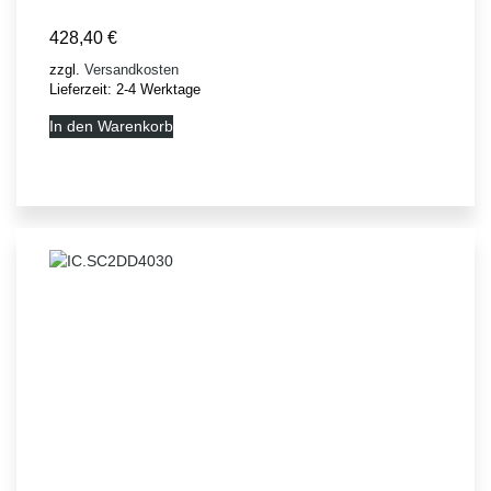
428,40
€
zzgl.
Versandkosten
Lieferzeit:
2-4 Werktage
In den Warenkorb