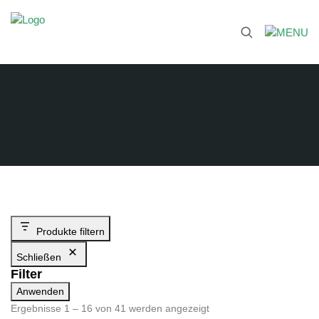
Produkte filtern
Schließen
Filter
Anwenden
Ergebnisse 1 – 16 von 41 werden angezeigt