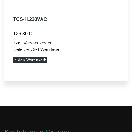
TCS-H.230VAC
126,80
€
zzgl.
Versandkosten
Lieferzeit:
2-4 Werktage
In den Warenkorb