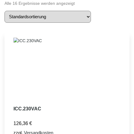
Alle 16 Ergebnisse werden angezeigt
ICC.230VAC
126,36
€
zzgl.
Versandkosten