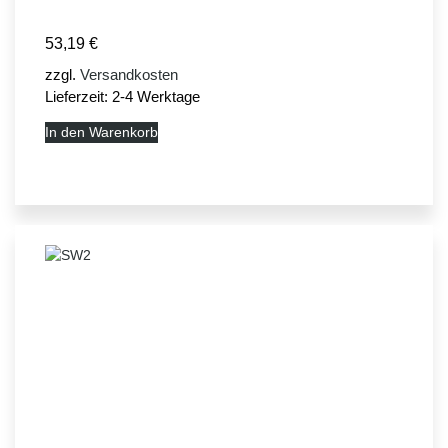
53,19
€
zzgl.
Versandkosten
Lieferzeit:
2-4 Werktage
In den Warenkorb