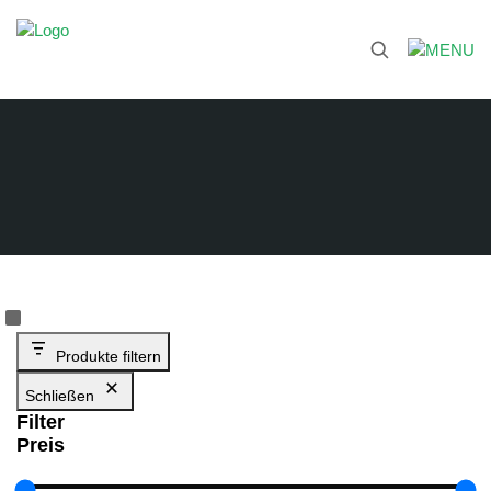
Produkte filtern
Schließen
Filter
Preis