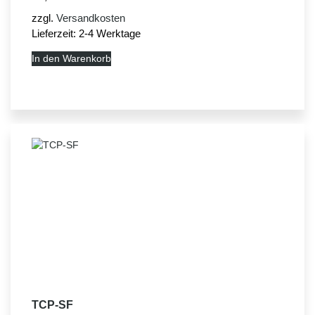
zzgl.
Versandkosten
Lieferzeit:
2-4 Werktage
In den Warenkorb
TCP-SF