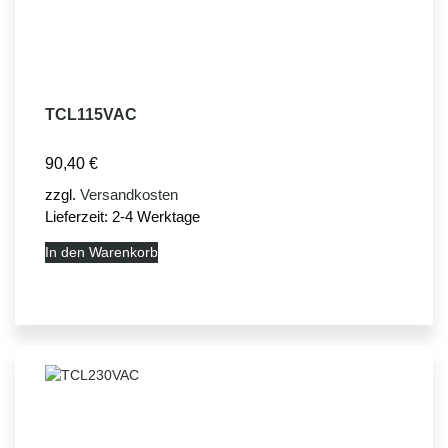
TCL115VAC
90,40
€
zzgl.
Versandkosten
Lieferzeit:
2-4 Werktage
In den Warenkorb