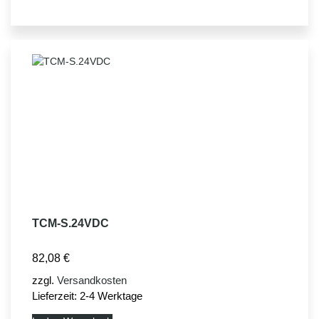
TCM-S.24VDC
82,08
€
zzgl.
Versandkosten
Lieferzeit:
2-4 Werktage