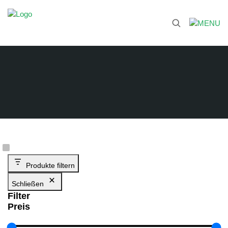
Produkte filtern
Schließen
Filter
Preis