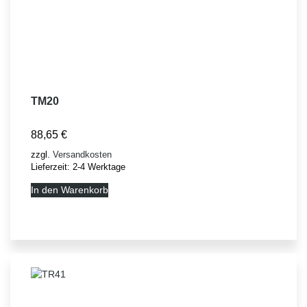
TM20
88,65
€
zzgl.
Versandkosten
Lieferzeit:
2-4 Werktage
In den Warenkorb