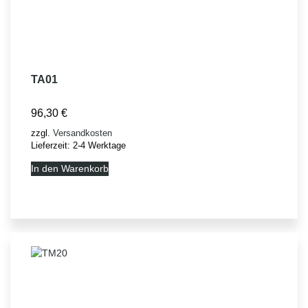
TA01
96,30
€
zzgl.
Versandkosten
Lieferzeit:
2-4 Werktage
In den Warenkorb