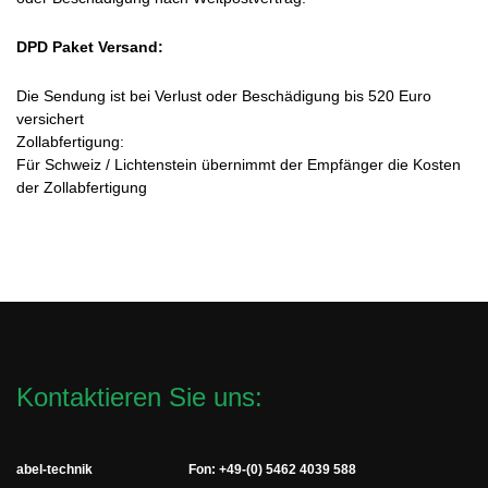
DPD Paket Versand:
Die Sendung ist bei Verlust oder Beschädigung bis 520 Euro
versichert
Zollabfertigung:
Für Schweiz / Lichtenstein übernimmt der Empfänger die Kosten
der Zollabfertigung
Kontaktieren Sie uns:
abel-technik
Fon: +49-(0) 5462 4039 588