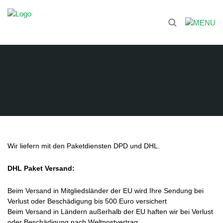
Wir liefern mit den Paketdiensten DPD und DHL.
DHL Paket Versand:
Beim Versand in Mitgliedsländer der EU wird Ihre Sendung bei
Verlust oder Beschädigung bis 500 Euro versichert
Beim Versand in Ländern außerhalb der EU haften wir bei Verlust
oder Beschädigung nach Weltpostvertrag.