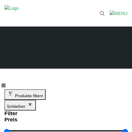
Produkte filtern
Schließen
Filter
Preis