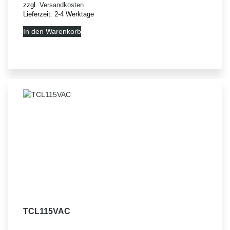
zzgl.
Versandkosten
Lieferzeit:
2-4 Werktage
In den Warenkorb
TCL115VAC