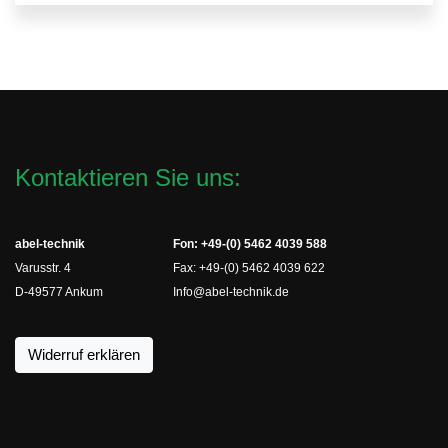
Kontaktieren Sie uns:
abel-technik
Fon: +49-(0) 5462 4039 588
Varusstr. 4
Fax: +49-(0) 5462 4039 622
D-49577 Ankum
Info@abel-technik.de
Widerruf erklären