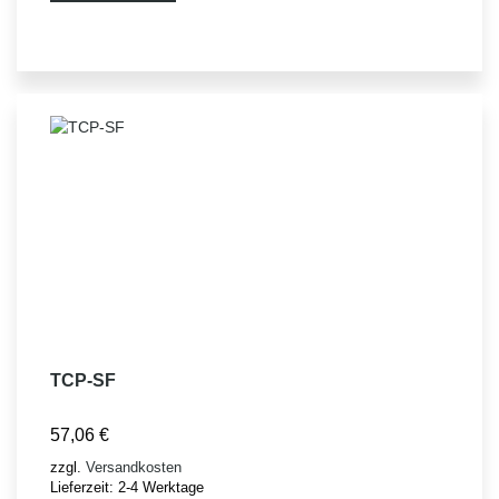
TCP-SF
57,06
€
zzgl.
Versandkosten
Lieferzeit:
2-4 Werktage