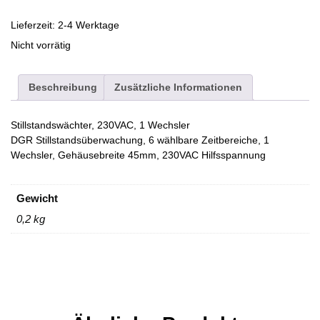
Lieferzeit:
2-4 Werktage
Nicht vorrätig
Beschreibung
Zusätzliche Informationen
Stillstandswächter, 230VAC, 1 Wechsler
DGR Stillstandsüberwachung, 6 wählbare Zeitbereiche, 1
Wechsler, Gehäusebreite 45mm, 230VAC Hilfsspannung
Gewicht
0,2 kg