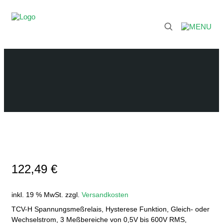
122,49
€
inkl. 19 % MwSt.
zzgl.
Versandkosten
TCV-H Spannungsmeßrelais, Hysterese Funktion, Gleich- oder
Wechselstrom, 3 Meßbereiche von 0,5V bis 600V RMS,