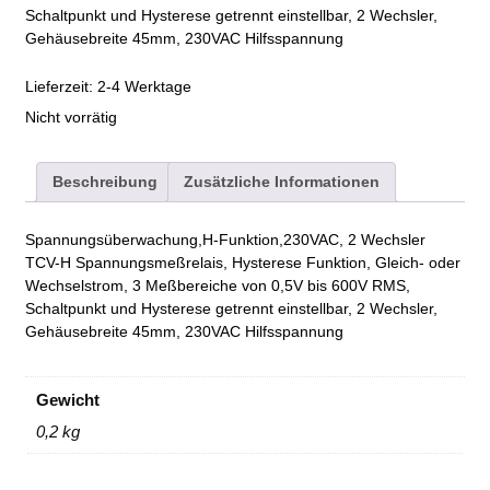
Schaltpunkt und Hysterese getrennt einstellbar, 2 Wechsler,
Gehäusebreite 45mm, 230VAC Hilfsspannung
Lieferzeit:
2-4 Werktage
Nicht vorrätig
Beschreibung
Zusätzliche Informationen
Spannungsüberwachung,H-Funktion,230VAC, 2 Wechsler
TCV-H Spannungsmeßrelais, Hysterese Funktion, Gleich- oder
Wechselstrom, 3 Meßbereiche von 0,5V bis 600V RMS,
Schaltpunkt und Hysterese getrennt einstellbar, 2 Wechsler,
Gehäusebreite 45mm, 230VAC Hilfsspannung
Gewicht
0,2 kg