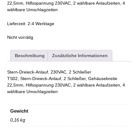
22,5mm, Hilfsspannung 230VAC, 2 wählbare Anlaufzeiten, 4
wählbare Umschlagzeiten
Lieferzeit:
2-4 Werktage
Nicht vorrätig
Beschreibung
Zusätzliche Informationen
Stern-Dreieck-Anlauf, 230VAC, 2 Schließer
TS02, Stern-Dreieck-Anlauf, 2 Schließer, Gehäusebreite
22,5mm, Hilfsspannung 230VAC, 2 wählbare Anlaufzeiten, 4
wählbare Umschlagzeiten
Gewicht
0,16 kg