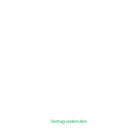
Vertrag widerrufen