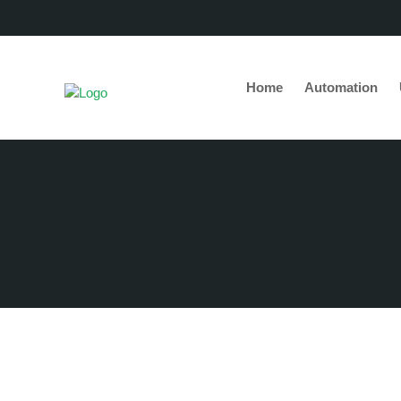
Home
Automation