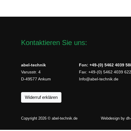
Kontaktieren Sie uns:
abel-technik
Fon: +49-(0) 5462 4039 58
Varusstr. 4
Fax: +49-(0) 5462 4039 62
D-49577 Ankum
Info@abel-technik.de
Widerruf erklären
Copyright 2026 © abel-technik.de
Webdesign by
dh