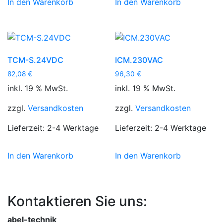
In den Warenkorb
In den Warenkorb
TCM-S.24VDC
ICM.230VAC
82,08
€
96,30
€
inkl. 19 % MwSt.
inkl. 19 % MwSt.
zzgl.
Versandkosten
zzgl.
Versandkosten
Lieferzeit:
2-4 Werktage
Lieferzeit:
2-4 Werktage
In den Warenkorb
In den Warenkorb
Kontaktieren Sie uns:
abel-technik