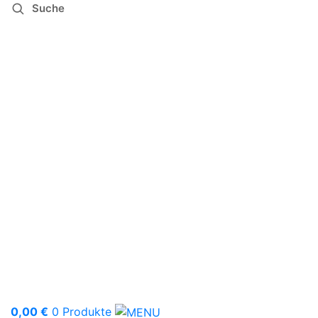
Suche
0,00
€
0 Produkte