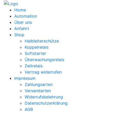
Home
Automation
Über uns
Anfahrt
Shop
Halbleiterschütze
Koppelrelais
Softstarter
Überwachungsrelais
Zeitrelais
Vertrag widerrufen
Impressum
Zahlungsarten
Versandarten
Widerrufsbelehrung
Datenschutzerklärung
AGB