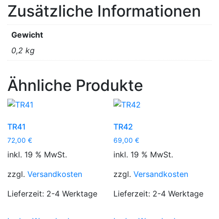
Zusätzliche Informationen
Gewicht
0,2 kg
Ähnliche Produkte
TR41
TR42
72,00
€
69,00
€
inkl. 19 % MwSt.
inkl. 19 % MwSt.
zzgl.
Versandkosten
zzgl.
Versandkosten
Lieferzeit:
2-4 Werktage
Lieferzeit:
2-4 Werktage