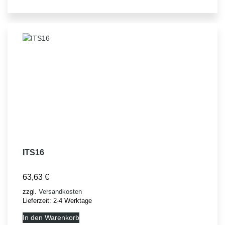
ITS16
63,63
€
zzgl.
Versandkosten
Lieferzeit:
2-4 Werktage
In den Warenkorb