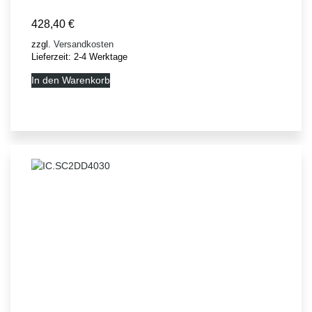
428,40
€
zzgl.
Versandkosten
Lieferzeit:
2-4 Werktage
In den Warenkorb