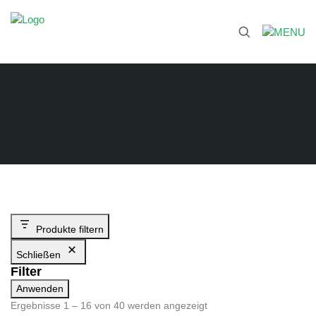
Produkte filtern
Schließen
Filter
Anwenden
Ergebnisse 1 – 16 von 40 werden angezeigt