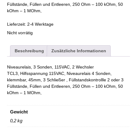
Füllstände, Füllen und Entleeren, 250 Ohm – 100 kOhm, 50
kOhm – 1 MOhm,
Lieferzeit:
2-4 Werktage
Nicht vorrätig
Beschreibung
Zusätzliche Informationen
Niveaurelais, 3 Sonden, 115VAC, 2 Wechsler
TCL3, Hilfsspannung 115VAC, Niveaurelais 4 Sonden,
klemmbar, 45mm, 3 Schließer , Füllstandskontrollle 2 oder 3
Füllstände, Füllen und Entleeren, 250 Ohm – 100 kOhm, 50
kOhm – 1 MOhm,
Gewicht
0,2 kg