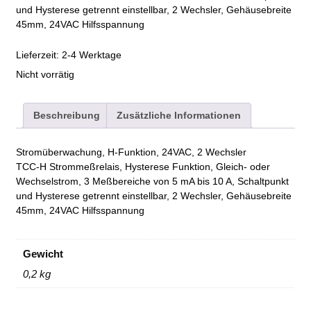
und Hysterese getrennt einstellbar, 2 Wechsler, Gehäusebreite
45mm, 24VAC Hilfsspannung
Lieferzeit:
2-4 Werktage
Nicht vorrätig
Beschreibung
Zusätzliche Informationen
Stromüberwachung, H-Funktion, 24VAC, 2 Wechsler
TCC-H Strommeßrelais, Hysterese Funktion, Gleich- oder
Wechselstrom, 3 Meßbereiche von 5 mA bis 10 A, Schaltpunkt
und Hysterese getrennt einstellbar, 2 Wechsler, Gehäusebreite
45mm, 24VAC Hilfsspannung
Gewicht
0,2 kg