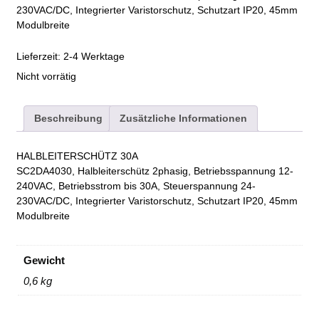
230VAC/DC, Integrierter Varistorschutz, Schutzart IP20, 45mm
Modulbreite
Lieferzeit:
2-4 Werktage
Nicht vorrätig
Beschreibung
Zusätzliche Informationen
HALBLEITERSCHÜTZ 30A
SC2DA4030, Halbleiterschütz 2phasig, Betriebsspannung 12-
240VAC, Betriebsstrom bis 30A, Steuerspannung 24-
230VAC/DC, Integrierter Varistorschutz, Schutzart IP20, 45mm
Modulbreite
Gewicht
0,6 kg