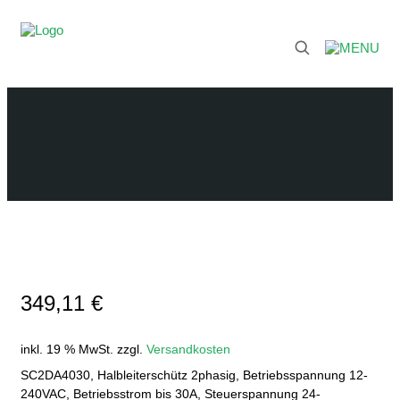
349,11
€
inkl. 19 % MwSt.
zzgl.
Versandkosten
SC2DA4030, Halbleiterschütz 2phasig, Betriebsspannung 12-
240VAC, Betriebsstrom bis 30A, Steuerspannung 24-