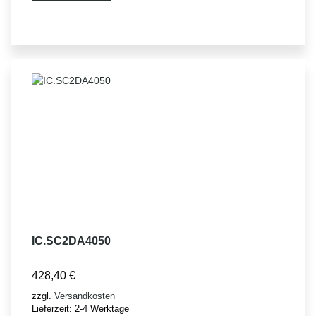
IC.SC2DA4050
428,40
€
zzgl.
Versandkosten
Lieferzeit:
2-4 Werktage