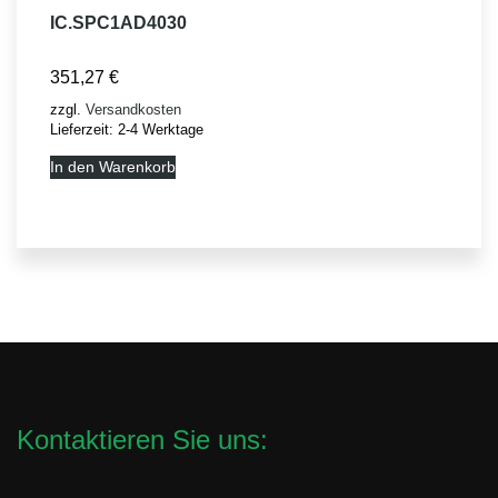
IC.SPC1AD4030
351,27
€
zzgl.
Versandkosten
Lieferzeit:
2-4 Werktage
In den Warenkorb
Kontaktieren Sie uns: