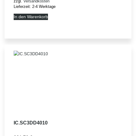
zzgl.
Versandkosten
Lieferzeit:
2-4 Werktage
In den Warenkorb
IC.SC3DD4010