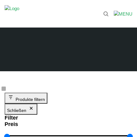
Produkte filtern
Schließen
Filter
Preis