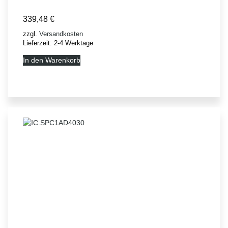
339,48
€
zzgl.
Versandkosten
Lieferzeit:
2-4 Werktage
In den Warenkorb