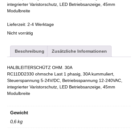
integrierter Varistorschutz, LED Betriebsanzeige, 45mm
Modulbreite
Lieferzeit:
2-4 Werktage
Nicht vorrätig
Beschreibung
Zusätzliche Informationen
HALBLEITERSCHÜTZ OHM. 30A
RC11DD2330 ohmsche Last 1 phasig, 30A kummuliert,
Steuerspannung 5-24V/DC, Betriebsspannung 12-240VAC,
integrierter Varistorschutz, LED Betriebsanzeige, 45mm
Modulbreite
Gewicht
0,6 kg