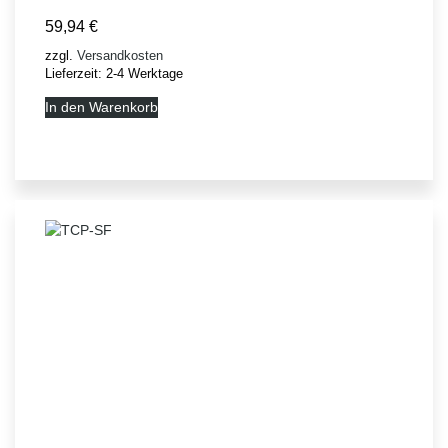
59,94
€
zzgl.
Versandkosten
Lieferzeit:
2-4 Werktage
In den Warenkorb