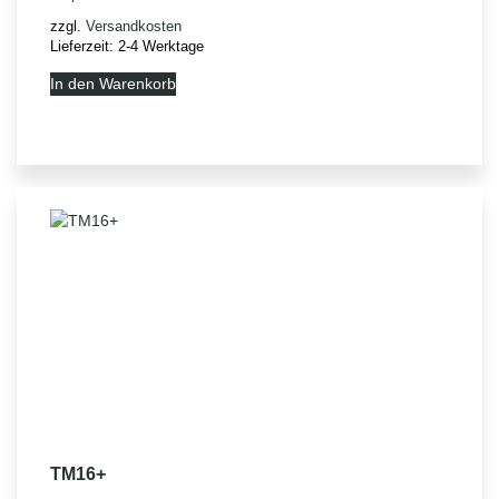
zzgl.
Versandkosten
Lieferzeit:
2-4 Werktage
In den Warenkorb
TM16+