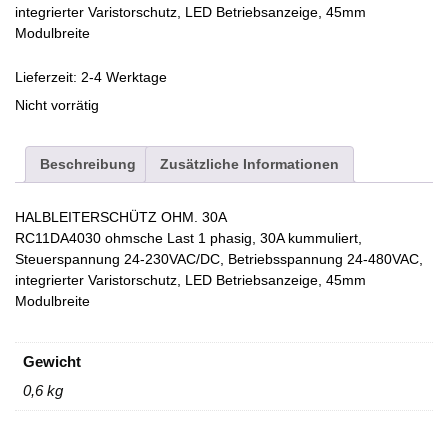
integrierter Varistorschutz, LED Betriebsanzeige, 45mm
Modulbreite
Lieferzeit:
2-4 Werktage
Nicht vorrätig
Beschreibung
Zusätzliche Informationen
HALBLEITERSCHÜTZ OHM. 30A
RC11DA4030 ohmsche Last 1 phasig, 30A kummuliert,
Steuerspannung 24-230VAC/DC, Betriebsspannung 24-480VAC,
integrierter Varistorschutz, LED Betriebsanzeige, 45mm
Modulbreite
Gewicht
0,6 kg