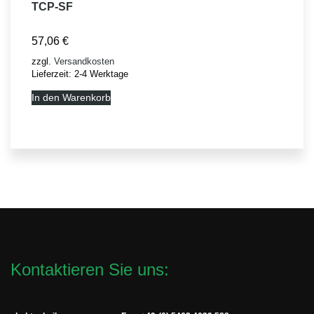
TCP-SF
57,06
€
zzgl.
Versandkosten
Lieferzeit:
2-4 Werktage
In den Warenkorb
Kontaktieren Sie uns: