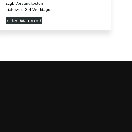
zzgl.
Versandkosten
Lieferzeit:
2-4 Werktage
In den Warenkorb