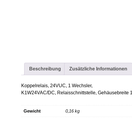
Beschreibung
Zusätzliche Informationen
Koppelrelais, 24VUC, 1 Wechsler,
K1W24VAC/DC, Relaisschnittstelle, Gehäusebreite 
Gewicht
0,16 kg