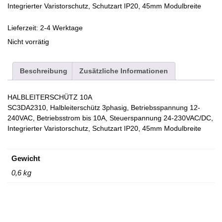
Integrierter Varistorschutz, Schutzart IP20, 45mm Modulbreite
Lieferzeit:
2-4 Werktage
Nicht vorrätig
Beschreibung
Zusätzliche Informationen
HALBLEITERSCHÜTZ 10A
SC3DA2310, Halbleiterschütz 3phasig, Betriebsspannung 12-
240VAC, Betriebsstrom bis 10A, Steuerspannung 24-230VAC/DC,
Integrierter Varistorschutz, Schutzart IP20, 45mm Modulbreite
Gewicht
0,6 kg