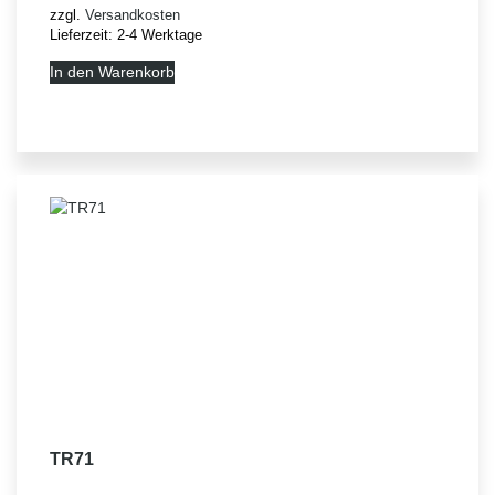
zzgl.
Versandkosten
Lieferzeit:
2-4 Werktage
In den Warenkorb
TR71