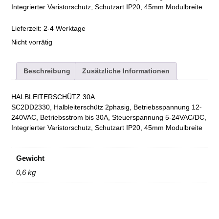
Integrierter Varistorschutz, Schutzart IP20, 45mm Modulbreite
Lieferzeit:
2-4 Werktage
Nicht vorrätig
Beschreibung
Zusätzliche Informationen
HALBLEITERSCHÜTZ 30A
SC2DD2330, Halbleiterschütz 2phasig, Betriebsspannung 12-
240VAC, Betriebsstrom bis 30A, Steuerspannung 5-24VAC/DC,
Integrierter Varistorschutz, Schutzart IP20, 45mm Modulbreite
Gewicht
0,6 kg