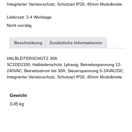
Integrierter Varistorschutz, Schutzart IP20, 45mm Modulbreite
Lieferzeit:
2-4 Werktage
Nicht vorrätig
Beschreibung
Zusätzliche Informationen
HALBLEITERSCHÜTZ 30A
SC1DD2330, Halbleiterschütz 1phasig, Betriebsspannung 12-
240VAC, Betriebsstrom bis 30A, Steuerspannung 5-24VAC/DC,
Integrierter Varistorschutz, Schutzart IP20, 45mm Modulbreite
Gewicht
0,45 kg