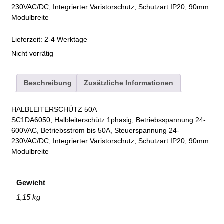
230VAC/DC, Integrierter Varistorschutz, Schutzart IP20, 90mm
Modulbreite
Lieferzeit:
2-4 Werktage
Nicht vorrätig
Beschreibung
Zusätzliche Informationen
HALBLEITERSCHÜTZ 50A
SC1DA6050, Halbleiterschütz 1phasig, Betriebsspannung 24-
600VAC, Betriebsstrom bis 50A, Steuerspannung 24-
230VAC/DC, Integrierter Varistorschutz, Schutzart IP20, 90mm
Modulbreite
Gewicht
1,15 kg