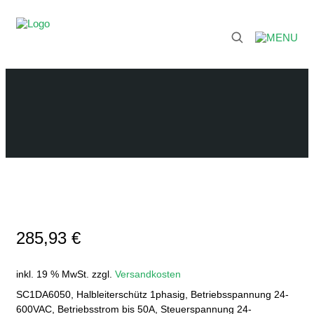
285,93
€
inkl. 19 % MwSt.
zzgl.
Versandkosten
SC1DA6050, Halbleiterschütz 1phasig, Betriebsspannung 24-
600VAC, Betriebsstrom bis 50A, Steuerspannung 24-