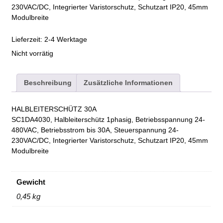
230VAC/DC, Integrierter Varistorschutz, Schutzart IP20, 45mm
Modulbreite
Lieferzeit:
2-4 Werktage
Nicht vorrätig
Beschreibung
Zusätzliche Informationen
HALBLEITERSCHÜTZ 30A
SC1DA4030, Halbleiterschütz 1phasig, Betriebsspannung 24-
480VAC, Betriebsstrom bis 30A, Steuerspannung 24-
230VAC/DC, Integrierter Varistorschutz, Schutzart IP20, 45mm
Modulbreite
Gewicht
0,45 kg