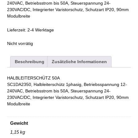
240VAC, Betriebsstrom bis 50A, Steuerspannung 24-
230VAC/DC, Integrierter Varistorschutz, Schutzart IP20, 90mm
Modulbreite
Lieferzeit:
2-4 Werktage
Nicht vorrätig
Beschreibung
Zusätzliche Informationen
HALBLEITERSCHÜTZ 50A
SC1DA2350, Halbleiterschütz 1phasig, Betriebsspannung 12-
240VAC, Betriebsstrom bis 50A, Steuerspannung 24-
230VAC/DC, Integrierter Varistorschutz, Schutzart IP20, 90mm
Modulbreite
Gewicht
1,15 kg