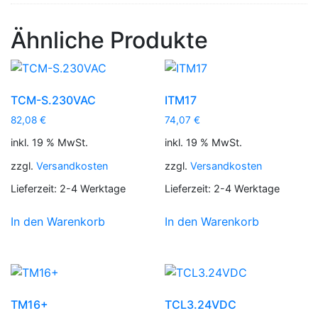
Ähnliche Produkte
TCM-S.230VAC
ITM17
82,08
€
74,07
€
inkl. 19 % MwSt.
inkl. 19 % MwSt.
zzgl.
Versandkosten
zzgl.
Versandkosten
Lieferzeit:
2-4 Werktage
Lieferzeit:
2-4 Werktage
In den Warenkorb
In den Warenkorb
TM16+
TCL3.24VDC