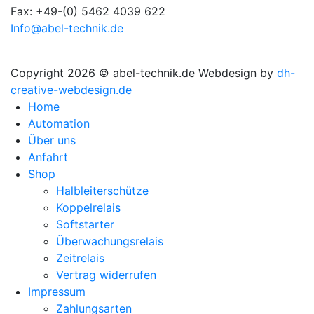
Fax: +49-(0) 5462 4039 622
Info@abel-technik.de
Copyright 2026 © abel-technik.de
Webdesign by
dh-
creative-webdesign.de
Home
Automation
Über uns
Anfahrt
Shop
Halbleiterschütze
Koppelrelais
Softstarter
Überwachungsrelais
Zeitrelais
Vertrag widerrufen
Impressum
Zahlungsarten