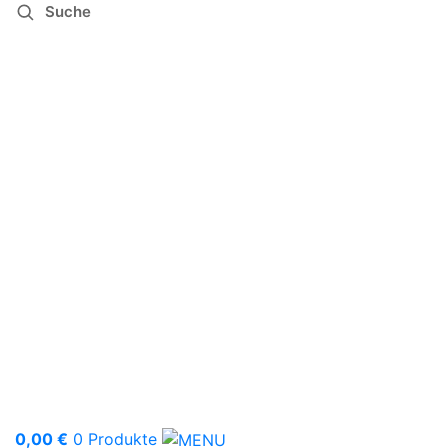
Suche
0,00
€
0 Produkte