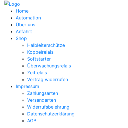
Home
Automation
Über uns
Anfahrt
Shop
Halbleiterschütze
Koppelrelais
Softstarter
Überwachungsrelais
Zeitrelais
Vertrag widerrufen
Impressum
Zahlungsarten
Versandarten
Widerrufsbelehrung
Datenschutzerklärung
AGB