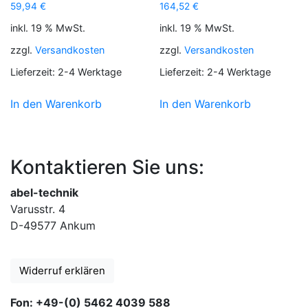
59,94
€
164,52
€
inkl. 19 % MwSt.
inkl. 19 % MwSt.
zzgl.
Versandkosten
zzgl.
Versandkosten
Lieferzeit:
2-4 Werktage
Lieferzeit:
2-4 Werktage
In den Warenkorb
In den Warenkorb
Kontaktieren Sie uns:
abel-technik
Varusstr. 4
D-49577 Ankum
Widerruf erklären
Fon: +49-(0) 5462 4039 588