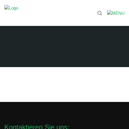
Kontaktieren Sie uns: