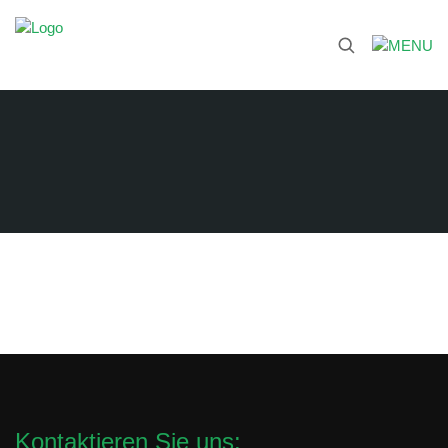
Kontaktieren Sie uns: