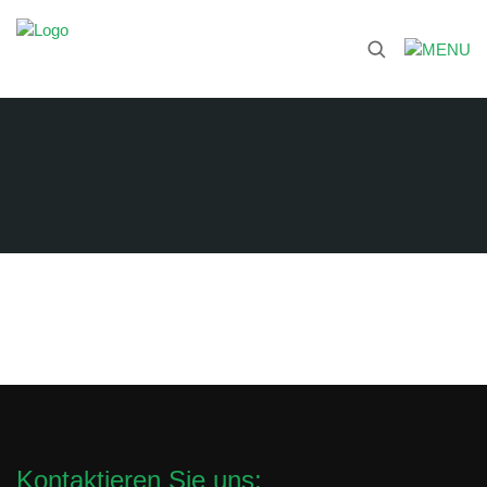
Kontaktieren Sie uns: